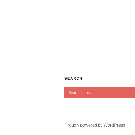
SEARCH
Proudly powered by WordPress