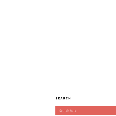
SEARCH