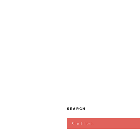
SEARCH