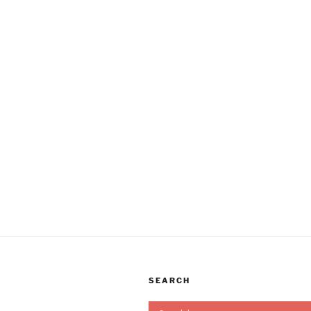
SEARCH