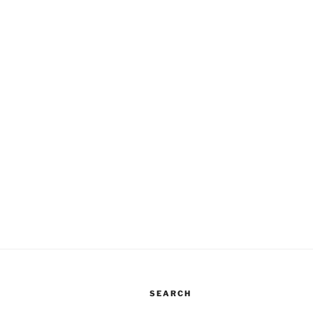
SEARCH