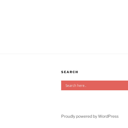
SEARCH
Proudly powered by WordPress