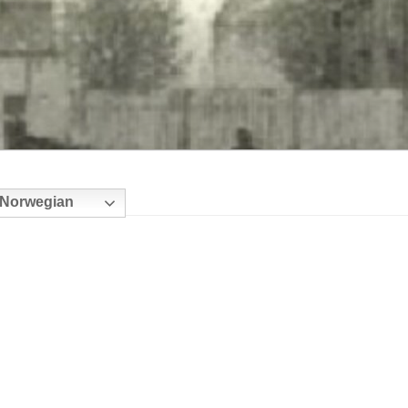
Norwegian