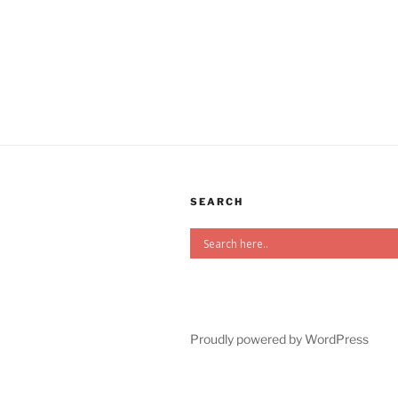
SEARCH
Proudly powered by WordPress