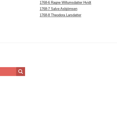
1768-6 Ragne Willumsdatter Hvidt
1768-7 Salve Asbjörnsen
1768-8 Theodora Larsdatter