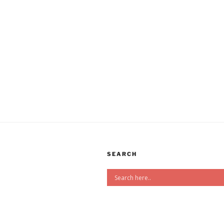
SEARCH