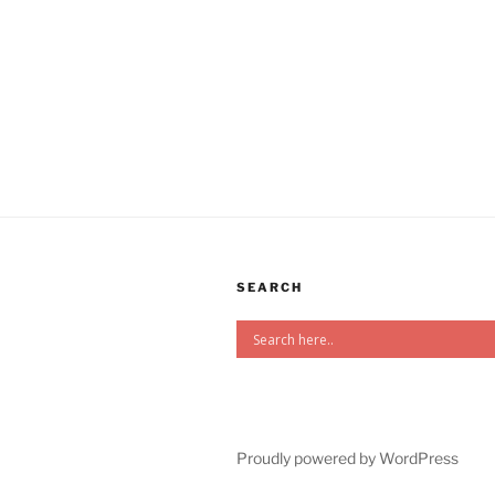
SEARCH
Proudly powered by WordPress