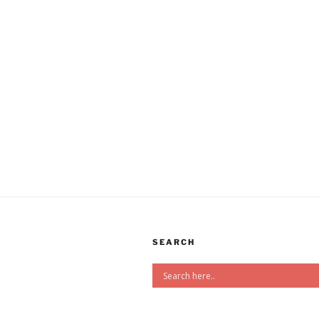
SEARCH