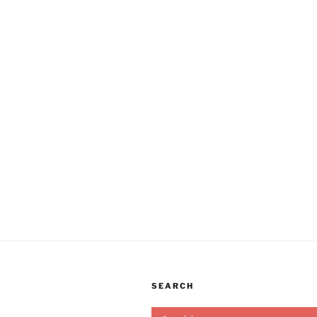
SEARCH