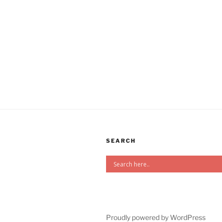
SEARCH
Proudly powered by WordPress