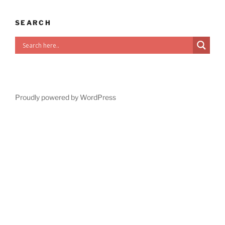
SEARCH
Proudly powered by WordPress