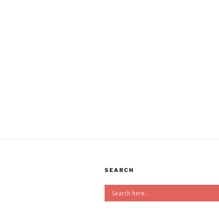
SEARCH