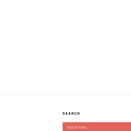
SEARCH